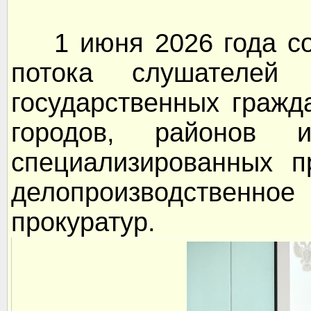
1 июня 2026 года сос
потока слушател
государственных гражд
городов, районов
специализированных п
делопроизводственное
прокуратур.