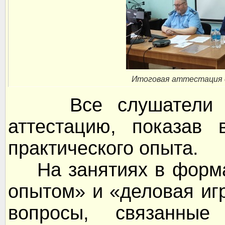
Итоговая аттестация 
Все слушатели ус
аттестацию, показав 
практического опыта.
На занятиях в формат
опытом» и «деловая иг
вопросы, связанные