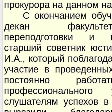
прокурора на данном н
С окончанием обучен
декан факультет
переподготовки и 
старший советник юсти
И.А., который поблагод
участие в проведенны
постоянно работ
профессионального
слушателям успехов в